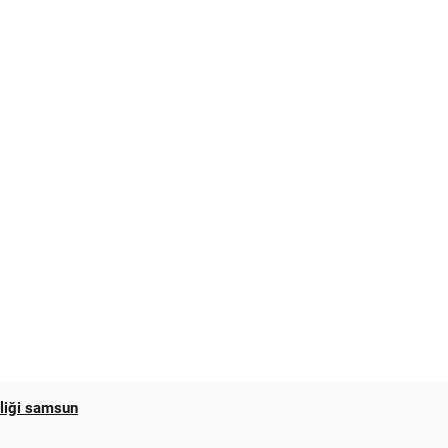
zliği samsun