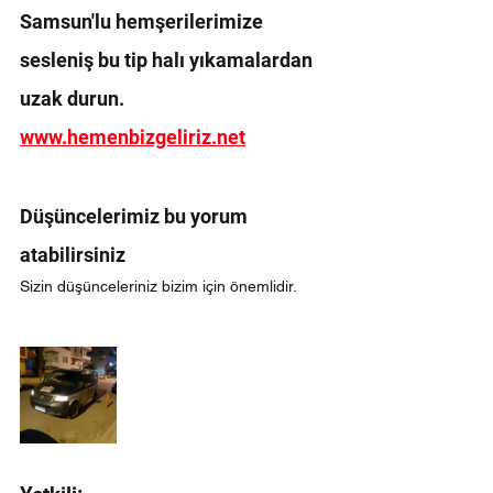
Samsun'lu hemşerilerimize 
sesleniş bu tip halı yıkamalardan 
uzak durun.
www.hemenbizgeliriz.net
Düşüncelerimiz bu yorum 
atabilirsiniz 
Sizin düşünceleriniz bizim için önemlidir.