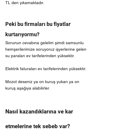
TL den yıkamaktadır.
Peki bu firmaları bu fiyatlar 
kurtarıyormu?
Sorunun cevabına gelelim şimdi samsunlu 
hemşerilerimize soruyoruz işyerlerine gelen 
su paraları ev tarifelerinden yüksektir.
Elektrik faturaları ev tarifelerinden yüksektir.
Mozot deseniz ya on kuruş yukarı ya on 
kuruş aşağıya alabilirler.
Nasıl kazandıklarına ve kar 
etmelerine tek sebeb var?