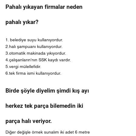
Pahalı yıkayan firmalar neden 
pahalı yıkar?
1. belediye suyu kullanıyordur.
2.halı şampuanı kullanıyordur.
3.otomatik makinada yıkıyordur.
4.çalışanların'nın SSK kaydı vardır.
5.vergi mülellefidir.
6.tek firma ismi kullanıyordur.
Birde şöyle diyelim şimdi kış ayı 
herkez tek parça bilemedin iki 
parça halı veriyor.
Diğer değişle örnek sunalım iki adet 6 metre 