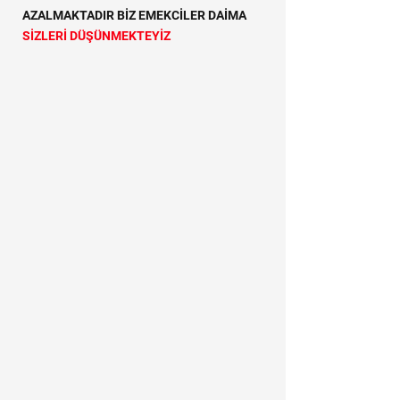
AZALMAKTADIR BİZ EMEKCİLER DAİMA
SİZLERİ DÜŞÜNMEKTEYİZ