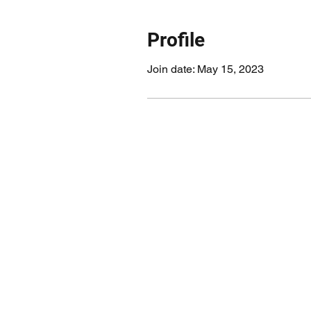
Profile
Join date: May 15, 2023