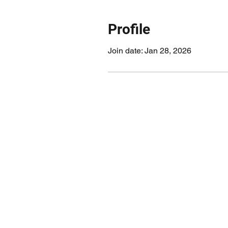
Profile
Join date: Jan 28, 2026